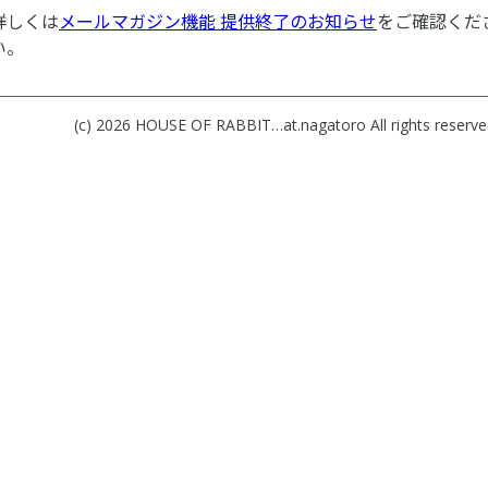
詳しくは
メールマガジン機能 提供終了のお知らせ
をご確認くだ
い。
(c) 2026
HOUSE OF RABBIT…at.nagatoro
All rights reserve